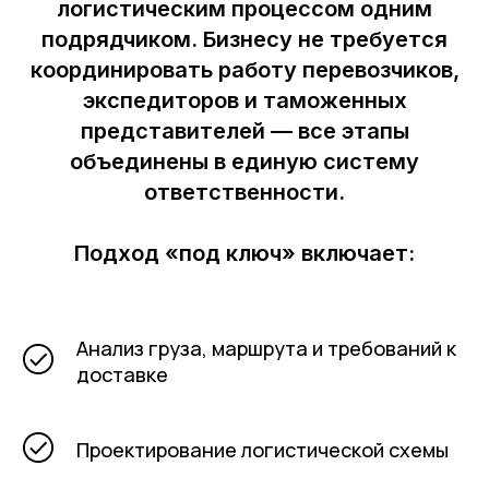
логистическим процессом одним
подрядчиком. Бизнесу не требуется
координировать работу перевозчиков,
экспедиторов и таможенных
представителей — все этапы
объединены в единую систему
ответственности.
Подход «под ключ» включает:
Анализ груза, маршрута и требований к
доставке
Проектирование логистической схемы