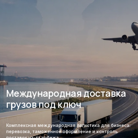
Международная доставка
грузов под ключ
Комплексная международная логистика для бизнеса:
перевозка, таможенное оформление и контроль
поставок из-за рубежа.