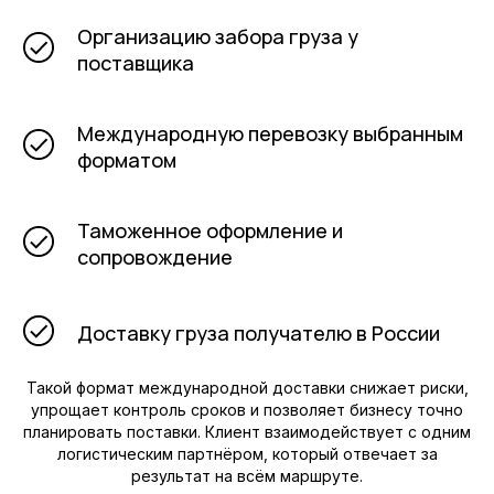
Организацию забора груза у
поставщика
Международную перевозку выбранным
форматом
Таможенное оформление и
сопровождение
Доставку груза получателю в России
Такой формат международной доставки снижает риски,
упрощает контроль сроков и позволяет бизнесу точно
планировать поставки. Клиент взаимодействует с одним
логистическим партнёром, который отвечает за
результат на всём маршруте.