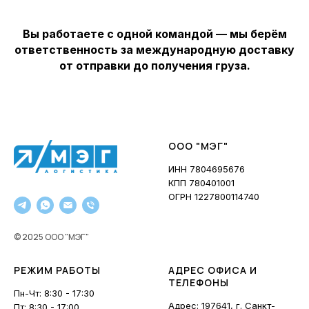
Вы работаете с одной командой — мы берём
ответственность за международную доставку
от отправки до получения груза.
ООО "МЭГ"
ИНН 7804695676
КПП 780401001
ОГРН 1227800114740
© 2025 ООО "МЭГ"
РЕЖИМ РАБОТЫ
АДРЕС ОФИСА И
ТЕЛЕФОНЫ
Пн-Чт: 8:30 - 17:30
Адрес: 197641, г. Санкт-
Пт: 8:30 - 17:00