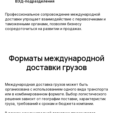
ВЭД-подразделения
Профессиональное сопровождение международной
доставки упрощает взаимодействие с перевозчиками и
таможенными органами, позволяя бизнесу
сосредоточиться на развитии и продажах.
Форматы международной
доставки грузов
Международная доставка грузов может быть
организована с использованием одного вида транспорта
или в комбинированном формате. Выбор логистического
решения зависит от географии поставки, характеристик
груза, требований к срокам и бюджета компании.