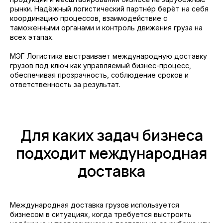
рынки. Надёжный логистический партнёр берёт на себя
координацию процессов, взаимодействие с
таможенными органами и контроль движения груза на
всех этапах.
МЭГ Логистика выстраивает международную доставку
грузов под ключ как управляемый бизнес-процесс,
обеспечивая прозрачность, соблюдение сроков и
ответственность за результат.
Для каких задач бизнеса
подходит международная
доставка
Международная доставка грузов используется
бизнесом в ситуациях, когда требуется выстроить