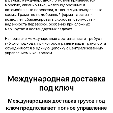
В рамках международной логистики применяются
морские, авиационные, железнодорожные и
автомобильные перевозки, а также мультимодальные
схемы. Грамотно подобранный формат доставки
позволяет сбалансировать скорость, стоимость и
надёжность перевозки, особенно при сложных
маршрутах и нестандартных задачах.
На практике международная доставка часто требует
гибкого подхода, при котором разные виды транспорта
объединяются в единую цепочку с централизованным
управлением и контролем.
Международная доставка
под ключ
Международная доставка грузов под
ключ предполагает полное управление