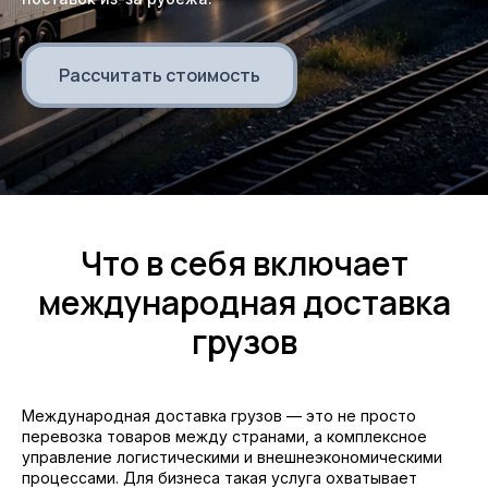
Рассчитать стоимость
Что в себя включает
международная доставка
грузов
Международная доставка грузов — это не просто
перевозка товаров между странами, а комплексное
управление логистическими и внешнеэкономическими
процессами. Для бизнеса такая услуга охватывает