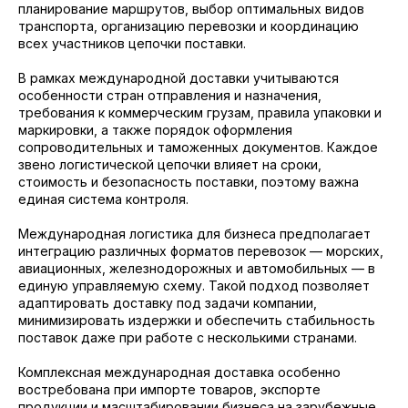
планирование маршрутов, выбор оптимальных видов
транспорта, организацию перевозки и координацию
всех участников цепочки поставки.
В рамках международной доставки учитываются
особенности стран отправления и назначения,
требования к коммерческим грузам, правила упаковки и
маркировки, а также порядок оформления
сопроводительных и таможенных документов. Каждое
звено логистической цепочки влияет на сроки,
стоимость и безопасность поставки, поэтому важна
единая система контроля.
Международная логистика для бизнеса предполагает
интеграцию различных форматов перевозок — морских,
авиационных, железнодорожных и автомобильных — в
единую управляемую схему. Такой подход позволяет
адаптировать доставку под задачи компании,
минимизировать издержки и обеспечить стабильность
поставок даже при работе с несколькими странами.
Комплексная международная доставка особенно
востребована при импорте товаров, экспорте
продукции и масштабировании бизнеса на зарубежные