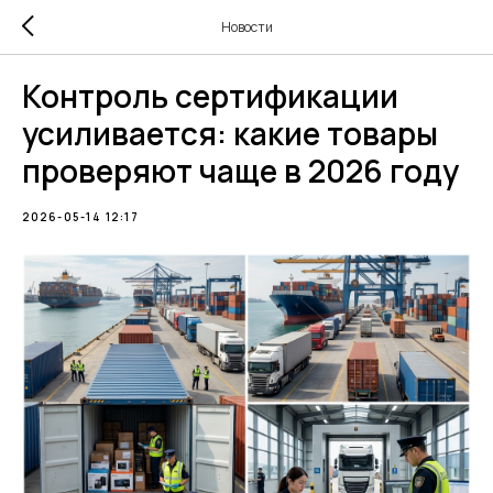
Новости
Контроль сертификации
усиливается: какие товары
проверяют чаще в 2026 году
2026-05-14 12:17