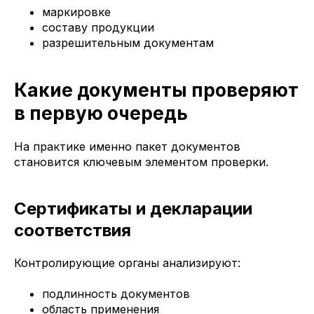
маркировке
составу продукции
разрешительным документам
Какие документы проверяют
в первую очередь
На практике именно пакет документов
становится ключевым элементом проверки.
Сертификаты и декларации
соответствия
Контролирующие органы анализируют:
подлинность документов
область применения