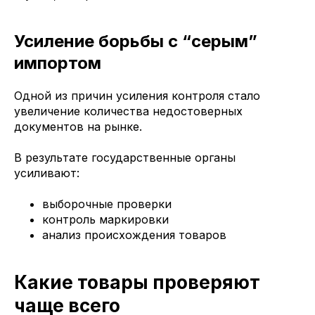
Усиление борьбы с “серым”
импортом
Одной из причин усиления контроля стало
увеличение количества недостоверных
документов на рынке.
В результате государственные органы
усиливают:
выборочные проверки
контроль маркировки
анализ происхождения товаров
Какие товары проверяют
чаще всего