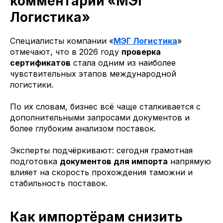
комментарий «МЭГ
Логистика»
Специалисты компании «
МЭГ Логистика
»
отмечают, что в 2026 году
проверка
сертификатов
стала одним из наиболее
чувствительных этапов международной
логистики.
По их словам, бизнес всё чаще сталкивается с
дополнительными запросами документов и
более глубоким анализом поставок.
Эксперты подчёркивают: сегодня грамотная
подготовка
документов для импорта
напрямую
влияет на скорость прохождения таможни и
стабильность поставок.
Как импортёрам снизить