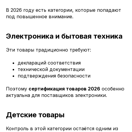
В 2026 году есть категории, которые попадают
под повышенное внимание.
Электроника и бытовая техника
Эти товары традиционно требуют:
деклараций соответствия
технической документации
подтверждения безопасности
Поэтому
сертификация товаров 2026
особенно
актуальна для поставщиков электроники.
Детские товары
Контроль в этой категории остаётся одним из