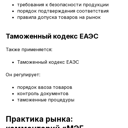
требования к безопасности продукции
порядок подтверждения соответствия
правила допуска товаров на рынок
Таможенный кодекс ЕАЭС
Также применяется:
Таможенный кодекс ЕАЭС
Он регулирует:
порядок ввоза товаров
контроль документов
таможенные процедуры
Практика рынка: