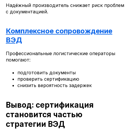
Надёжный производитель снижает риск проблем
с документацией.
Комплексное сопровождение
ВЭД
Профессиональные логистические операторы
помогают:
подготовить документы
проверить сертификацию
снизить вероятность задержек
Вывод: сертификация
становится частью
стратегии ВЭД