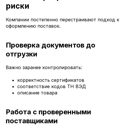
риски
Компании постепенно перестраивают подход к
оформлению поставок.
Проверка документов до
отгрузки
Важно заранее контролировать:
корректность сертификатов
соответствие кодов ТН ВЭД
описание товара
Работа с проверенными
поставщиками