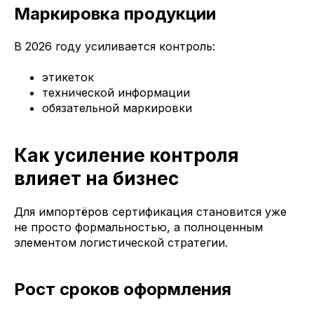
Маркировка продукции
В 2026 году усиливается контроль:
этикеток
технической информации
обязательной маркировки
Как усиление контроля
влияет на бизнес
Для импортёров сертификация становится уже
не просто формальностью, а полноценным
элементом логистической стратегии.
Рост сроков оформления