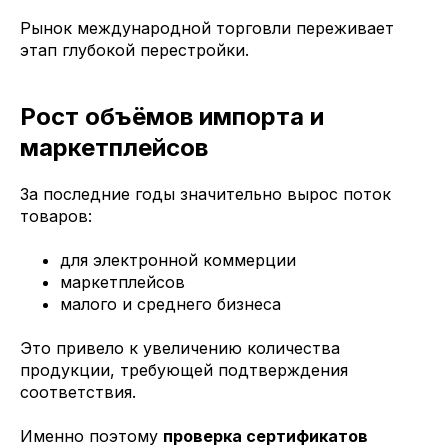
Рынок международной торговли переживает
этап глубокой перестройки.
Рост объёмов импорта и
маркетплейсов
За последние годы значительно вырос поток
товаров:
для электронной коммерции
маркетплейсов
малого и среднего бизнеса
Это привело к увеличению количества
продукции, требующей подтверждения
соответствия.
Именно поэтому
проверка сертификатов