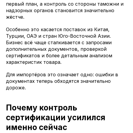
первый план, а контроль со стороны таможни и
надзорных органов становится значительно
жёстче.
Особенно это касается поставок из Китая,
Турции, ОАЭ и стран Юго-Восточной Азии.
Бизнес всё чаще сталкивается с запросами
дополнительных документов, проверкой
сертификатов и более детальным анализом
характеристик товара.
Для импортёров это означает одно: ошибки в
документах теперь обходятся значительно
дороже.
Почему контроль
сертификации усилился
именно сейчас