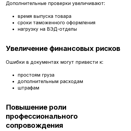
Дополнительные проверки увеличивают:
время выпуска товара
сроки таможенного оформления
нагрузку на ВЭД-отделы
Увеличение финансовых рисков
Ошибки в документах могут привести к:
простоям груза
дополнительным расходам
штрафам
Повышение роли
профессионального
сопровождения