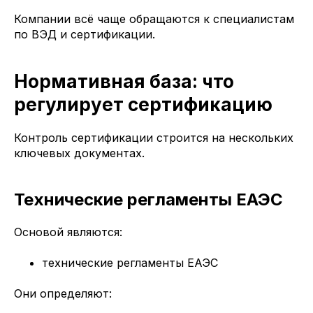
Компании всё чаще обращаются к специалистам
по ВЭД и сертификации.
Нормативная база: что
регулирует сертификацию
Контроль сертификации строится на нескольких
ключевых документах.
Технические регламенты ЕАЭС
Основой являются:
технические регламенты ЕАЭС
Они определяют: