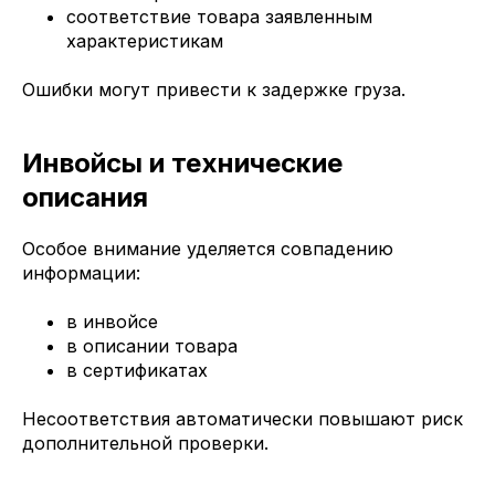
соответствие товара заявленным
характеристикам
Ошибки могут привести к задержке груза.
Инвойсы и технические
описания
Особое внимание уделяется совпадению
информации:
в инвойсе
в описании товара
в сертификатах
Несоответствия автоматически повышают риск
дополнительной проверки.