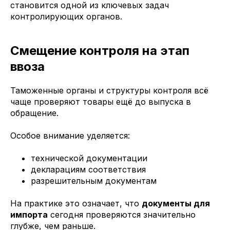
становится одной из ключевых задач
контролирующих органов.
Смещение контроля на этап
ввоза
Таможенные органы и структуры контроля всё
чаще проверяют товары ещё до выпуска в
обращение.
Особое внимание уделяется:
технической документации
декларациям соответствия
разрешительным документам
На практике это означает, что
документы для
импорта
сегодня проверяются значительно
глубже, чем раньше.