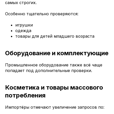
самых строгих.
Особенно тщательно проверяются:
игрушки
одежда
товары для детей младшего возраста
Оборудование и комплектующие
Промышленное оборудование также всё чаще
попадает под дополнительные проверки.
Косметика и товары массового
потребления
Импортёры отмечают увеличение запросов по: