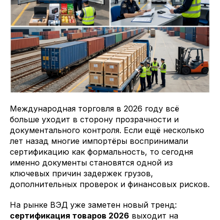
Международная торговля в 2026 году всё
больше уходит в сторону прозрачности и
документального контроля. Если ещё несколько
лет назад многие импортёры воспринимали
сертификацию как формальность, то сегодня
именно документы становятся одной из
ключевых причин задержек грузов,
дополнительных проверок и финансовых рисков.
На рынке ВЭД уже заметен новый тренд:
сертификация товаров 2026
выходит на