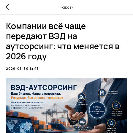
Новости
Компании всё чаще
передают ВЭД на
аутсорсинг: что меняется в
2026 году
2026-06-30 14:13