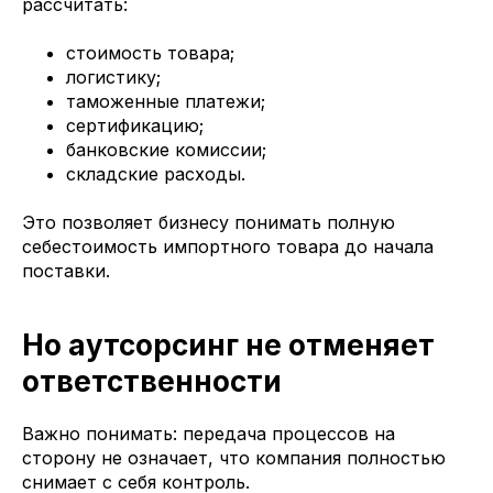
рассчитать:
стоимость товара;
логистику;
таможенные платежи;
сертификацию;
банковские комиссии;
складские расходы.
Это позволяет бизнесу понимать полную
себестоимость импортного товара до начала
поставки.
Но аутсорсинг не отменяет
ответственности
Важно понимать: передача процессов на
сторону не означает, что компания полностью
снимает с себя контроль.