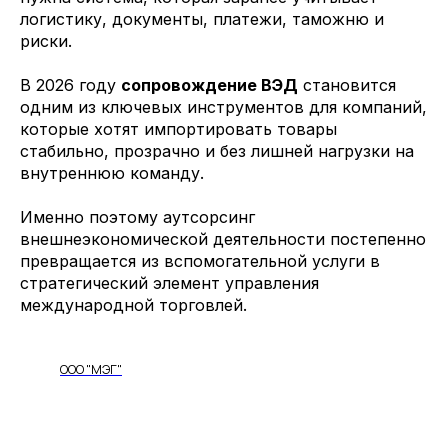
логистику, документы, платежи, таможню и
риски.
В 2026 году
сопровождение ВЭД
становится
одним из ключевых инструментов для компаний,
которые хотят импортировать товары
стабильно, прозрачно и без лишней нагрузки на
внутреннюю команду.
Именно поэтому аутсорсинг
внешнеэкономической деятельности постепенно
превращается из вспомогательной услуги в
стратегический элемент управления
международной торговлей.
ООО "МЭГ"