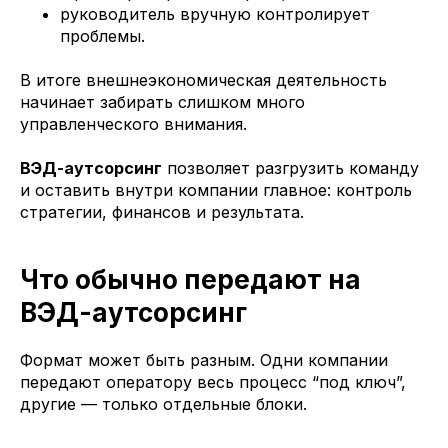
руководитель вручную контролирует
проблемы.
В итоге внешнеэкономическая деятельность
начинает забирать слишком много
управленческого внимания.
ВЭД-аутсорсинг
позволяет разгрузить команду
и оставить внутри компании главное: контроль
стратегии, финансов и результата.
Что обычно передают на
ВЭД-аутсорсинг
Формат может быть разным. Одни компании
передают оператору весь процесс “под ключ”,
другие — только отдельные блоки.