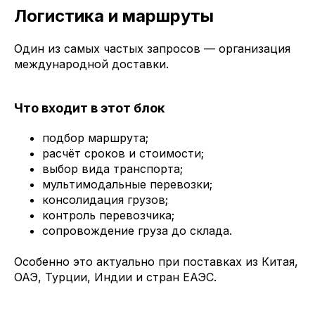
Логистика и маршруты
Один из самых частых запросов — организация
международной доставки.
Что входит в этот блок
подбор маршрута;
расчёт сроков и стоимости;
выбор вида транспорта;
мультимодальные перевозки;
консолидация грузов;
контроль перевозчика;
сопровождение груза до склада.
Особенно это актуально при поставках из Китая,
ОАЭ, Турции, Индии и стран ЕАЭС.