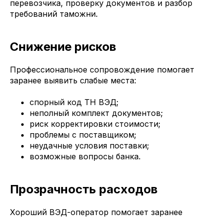
перевозчика, проверку документов и разбор
требований таможни.
Снижение рисков
Профессиональное сопровождение помогает
заранее выявить слабые места:
спорный код ТН ВЭД;
неполный комплект документов;
риск корректировки стоимости;
проблемы с поставщиком;
неудачные условия поставки;
возможные вопросы банка.
Прозрачность расходов
Хороший ВЭД-оператор помогает заранее