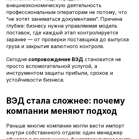
внешнеэкономическую деятельность
профессиональным операторам не потому, что
“не хотят заниматься документами”. Причина
глубже: бизнесу нужна управляемая модель
поставок, где каждый этап контролируется
заранее — от проверки поставщика до выпуска
груза и закрытия валютного контроля.
Сегодня
сопровождение ВЭД
становится не
просто вспомогательной услугой, а
инструментом защиты прибыли, сроков и
устойчивости бизнеса.
ВЭД стала сложнее: почему
компании меняют подход
Раньше многие компании могли вести импорт
внутри собственного отдела: один менеджер