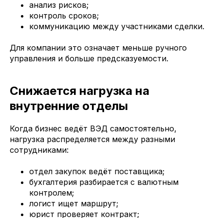
анализ рисков;
контроль сроков;
коммуникацию между участниками сделки.
Для компании это означает меньше ручного
управления и больше предсказуемости.
Снижается нагрузка на
внутренние отделы
Когда бизнес ведёт ВЭД самостоятельно,
нагрузка распределяется между разными
сотрудниками:
отдел закупок ведёт поставщика;
бухгалтерия разбирается с валютным
контролем;
логист ищет маршрут;
юрист проверяет контракт;