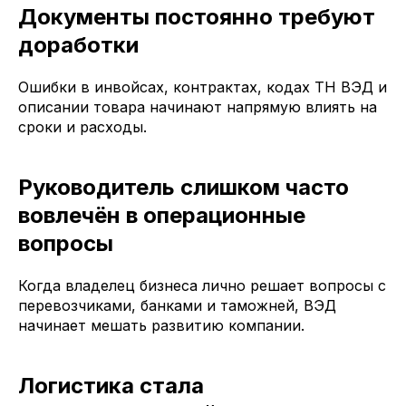
Документы постоянно требуют
доработки
Ошибки в инвойсах, контрактах, кодах ТН ВЭД и
описании товара начинают напрямую влиять на
сроки и расходы.
Руководитель слишком часто
вовлечён в операционные
вопросы
Когда владелец бизнеса лично решает вопросы с
перевозчиками, банками и таможней, ВЭД
начинает мешать развитию компании.
Логистика стала