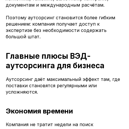
документам и международным расчётам.
Поэтому аутсорсинг становится более гибким
решением: компания получает доступ к
экспертизе без необходимости содержать
большой штат.
Главные плюсы ВЭД-
аутсорсинга для бизнеса
Аутсорсинг даёт максимальный эффект там, где
поставки становятся регулярными или
усложняются.
Экономия времени
Компания не тратит недели на поиск