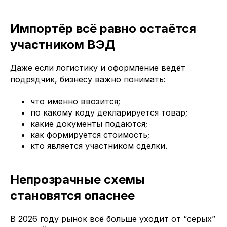
Импортёр всё равно остаётся
участником ВЭД
Даже если логистику и оформление ведёт
подрядчик, бизнесу важно понимать:
что именно ввозится;
по какому коду декларируется товар;
какие документы подаются;
как формируется стоимость;
кто является участником сделки.
Непрозрачные схемы
становятся опаснее
В 2026 году рынок всё больше уходит от “серых”