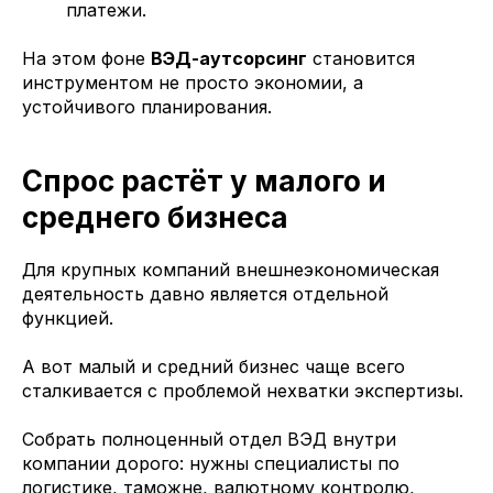
платежи.
На этом фоне
ВЭД-аутсорсинг
становится
инструментом не просто экономии, а
устойчивого планирования.
Спрос растёт у малого и
среднего бизнеса
Для крупных компаний внешнеэкономическая
деятельность давно является отдельной
функцией.
А вот малый и средний бизнес чаще всего
сталкивается с проблемой нехватки экспертизы.
Собрать полноценный отдел ВЭД внутри
компании дорого: нужны специалисты по
логистике, таможне, валютному контролю,