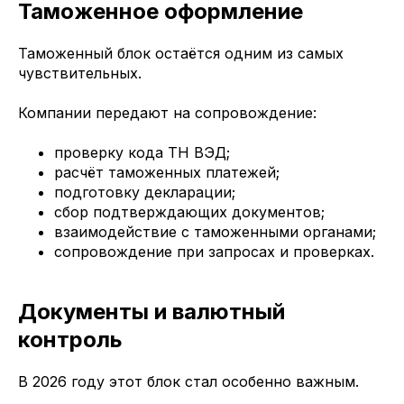
Таможенное оформление
Таможенный блок остаётся одним из самых
чувствительных.
Компании передают на сопровождение:
проверку кода ТН ВЭД;
расчёт таможенных платежей;
подготовку декларации;
сбор подтверждающих документов;
взаимодействие с таможенными органами;
сопровождение при запросах и проверках.
Документы и валютный
контроль
В 2026 году этот блок стал особенно важным.