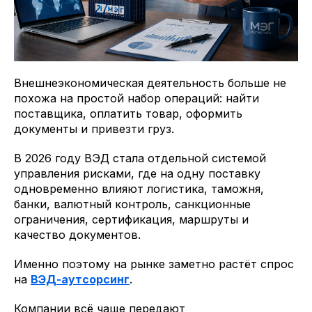
Внешнеэкономическая деятельность больше не
похожа на простой набор операций: найти
поставщика, оплатить товар, оформить
документы и привезти груз.
В 2026 году ВЭД стала отдельной системой
управления рисками, где на одну поставку
одновременно влияют логистика, таможня,
банки, валютный контроль, санкционные
ограничения, сертификация, маршруты и
качество документов.
Именно поэтому на рынке заметно растёт спрос
на
ВЭД-аутсорсинг
.
Компании всё чаще передают