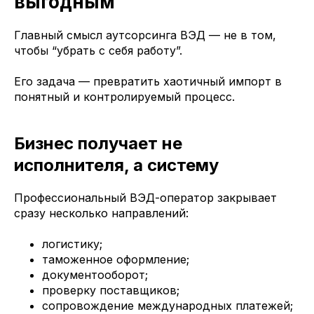
выгодным
Главный смысл аутсорсинга ВЭД — не в том,
чтобы “убрать с себя работу”.
Его задача — превратить хаотичный импорт в
понятный и контролируемый процесс.
Бизнес получает не
исполнителя, а систему
Профессиональный ВЭД-оператор закрывает
сразу несколько направлений:
логистику;
таможенное оформление;
документооборот;
проверку поставщиков;
сопровождение международных платежей;