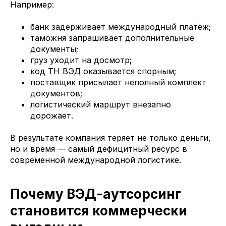
Например:
банк задерживает международный платёж;
таможня запрашивает дополнительные
документы;
груз уходит на досмотр;
код ТН ВЭД оказывается спорным;
поставщик присылает неполный комплект
документов;
логистический маршрут внезапно
дорожает.
В результате компания теряет не только деньги,
но и время — самый дефицитный ресурс в
современной международной логистике.
Почему ВЭД-аутсорсинг
становится коммерчески