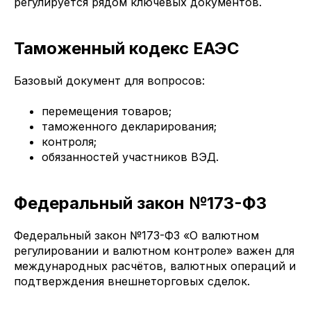
регулируется рядом ключевых документов.
Таможенный кодекс ЕАЭС
Базовый документ для вопросов:
перемещения товаров;
таможенного декларирования;
контроля;
обязанностей участников ВЭД.
Федеральный закон №173-ФЗ
Федеральный закон №173-ФЗ «О валютном
регулировании и валютном контроле» важен для
международных расчётов, валютных операций и
подтверждения внешнеторговых сделок.