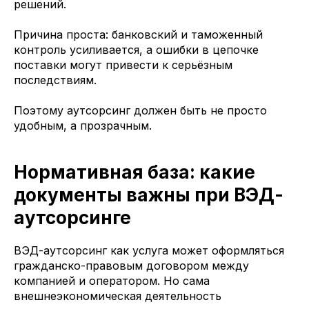
решений.
Причина проста: банковский и таможенный
контроль усиливается, а ошибки в цепочке
поставки могут привести к серьёзным
последствиям.
Поэтому аутсорсинг должен быть не просто
удобным, а прозрачным.
Нормативная база: какие
документы важны при ВЭД-
аутсорсинге
ВЭД-аутсорсинг как услуга может оформляться
гражданско-правовым договором между
компанией и оператором. Но сама
внешнеэкономическая деятельность