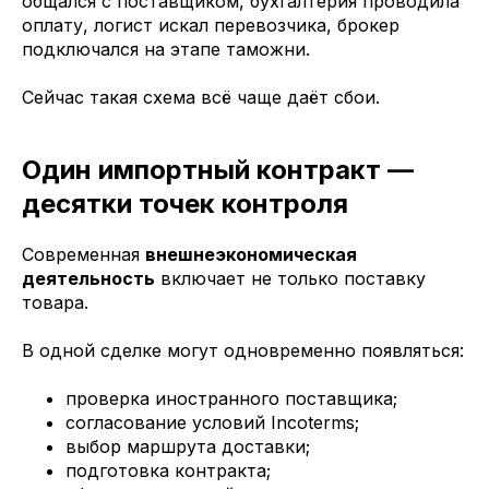
общался с поставщиком, бухгалтерия проводила
оплату, логист искал перевозчика, брокер
подключался на этапе таможни.
Сейчас такая схема всё чаще даёт сбои.
Один импортный контракт —
десятки точек контроля
Современная
внешнеэкономическая
деятельность
включает не только поставку
товара.
В одной сделке могут одновременно появляться:
проверка иностранного поставщика;
согласование условий Incoterms;
выбор маршрута доставки;
подготовка контракта;