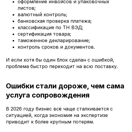
оформление инвойсов и упаковочных
листов;
валютный контроль;
банковская проверка платежа;
классификация по ТН ВЭД;
сертификация товара;
таможенное декларирование;
контроль сроков и документов.
И если хотя бы один блок сделан с ошибкой,
проблема быстро переходит на всю поставку.
Ошибки стали дороже, чем сама
услуга сопровождения
В 2026 году бизнес всё чаще сталкивается с
ситуацией, когда экономия на экспертизе
приводит к более крупным потерям.