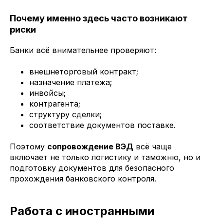
Почему именно здесь часто возникают
риски
Банки всё внимательнее проверяют:
внешнеторговый контракт;
назначение платежа;
инвойсы;
контрагента;
структуру сделки;
соответствие документов поставке.
Поэтому
сопровождение ВЭД
всё чаще
включает не только логистику и таможню, но и
подготовку документов для безопасного
прохождения банковского контроля.
Работа с иностранными