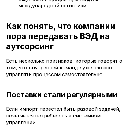
международной логистики.
Как понять, что компании
пора передавать ВЭД на
аутсорсинг
Есть несколько признаков, которые говорят о
том, что внутренней команде уже сложно
управлять процессом самостоятельно.
Поставки стали регулярными
Если импорт перестал быть разовой задачей,
появляется потребность в системном
управлении.