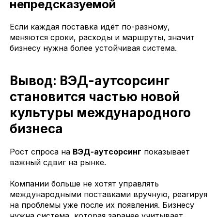
непредсказуемой
Если каждая поставка идёт по-разному,
меняются сроки, расходы и маршруты, значит
бизнесу нужна более устойчивая система.
Вывод: ВЭД-аутсорсинг
становится частью новой
культуры международного
бизнеса
Рост спроса на
ВЭД-аутсорсинг
показывает
важный сдвиг на рынке.
Компании больше не хотят управлять
международными поставками вручную, реагируя
на проблемы уже после их появления. Бизнесу
нужна система, которая заранее учитывает