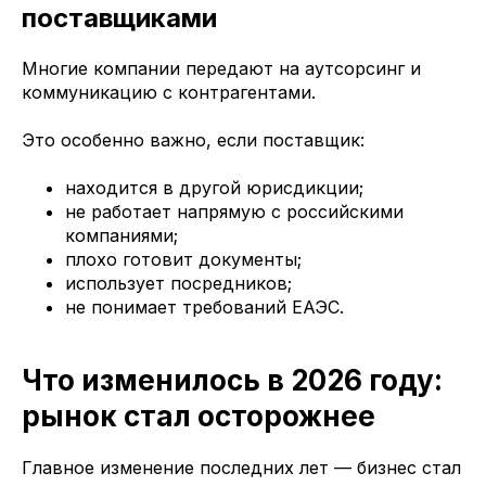
поставщиками
Многие компании передают на аутсорсинг и
коммуникацию с контрагентами.
Это особенно важно, если поставщик:
находится в другой юрисдикции;
не работает напрямую с российскими
компаниями;
плохо готовит документы;
использует посредников;
не понимает требований ЕАЭС.
Что изменилось в 2026 году:
рынок стал осторожнее
Главное изменение последних лет — бизнес стал