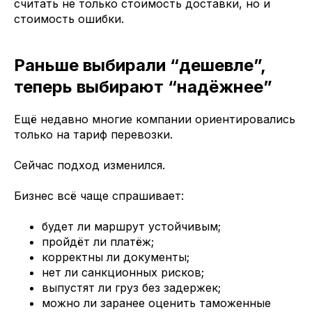
считать не только стоимость доставки, но и
стоимость ошибки.
Раньше выбирали “дешевле”,
теперь выбирают “надёжнее”
Ещё недавно многие компании ориентировались
только на тариф перевозки.
Сейчас подход изменился.
Бизнес всё чаще спрашивает:
будет ли маршрут устойчивым;
пройдёт ли платёж;
корректны ли документы;
нет ли санкционных рисков;
выпустят ли груз без задержек;
можно ли заранее оценить таможенные