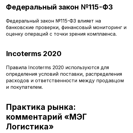
Федеральный закон №115-ФЗ
Федеральный закон №115-ФЗ влияет на
банковские проверки, финансовый мониторинг и
оценку операций с точки зрения комплаенса.
Incoterms 2020
Правила Incoterms 2020 используются для
определения условий поставки, распределения
расходов и ответственности между продавцом
и покупателем.
Практика рынка:
комментарий «МЭГ
Логистика»