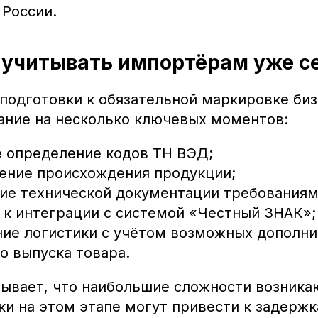
России.
 учитывать импортёрам уже с
подготовки к обязательной маркировке биз
ание на несколько ключевых моментов:
 определение кодов ТН ВЭД;
ение происхождения продукции;
ие технической документации требованиям
 к интеграции с системой «Честный ЗНАК»;
ие логистики с учётом возможных дополн
о выпуска товара.
зывает, что наибольшие сложности возника
ки на этом этапе могут привести к задержк