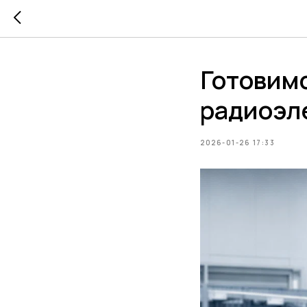
Готовимс
радиоэл
2026-01-26 17:33