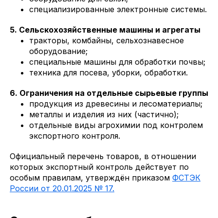
специализированные электронные системы.
5. Сельскохозяйственные машины и агрегаты
тракторы, комбайны, сельхознавесное
оборудование;
специальные машины для обработки почвы;
техника для посева, уборки, обработки.
6. Ограничения на отдельные сырьевые группы
продукция из древесины и лесоматериалы;
металлы и изделия из них (частично);
отдельные виды агрохимии под контролем
экспортного контроля.
Официальный перечень товаров, в отношении
которых экспортный контроль действует по
особым правилам, утверждён приказом
ФСТЭК
России от 20.01.2025 № 17.