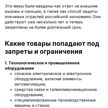
Эти меры были введены как ответ на внешние
вызовы и санкции, а также как способ защиты
ключевых отраслей российской экономики. Они
действуют уже несколько лет и теперь
закреплены на более длительный срок.
Какие товары попадают под
запреты и ограничения
1. Технологическое и промышленное
оборудование
сложное электрическое и электронное
оборудование, включая элементы
автоматизации;
средства связи и телекоммуникационное
оборудование;
специализированные производственные
машины и станки;