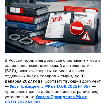
В России продлены действия специальных мер в
сфере внешнеэкономической деятельности
(ВЭД), включая запреты на ввоз и вывоз
отдельных видов товаров и сырья, до
31
декабря 2027 года
. Соответствующий документ
—
Указ Президента РФ от 17.09.2025 № 657
—
продлевает ранее действовавшие ограничения,
установленные
Указом Президента РФ от
08.03.2022 № 100
.