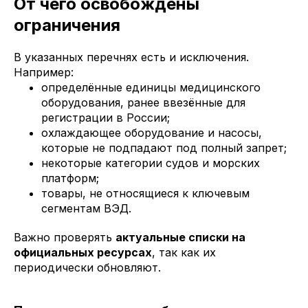
От чего освобождены
ограничения
В указанных перечнях есть и исключения.
Например:
определённые единицы медицинского
оборудования, ранее ввезённые для
регистрации в России;
охлаждающее оборудование и насосы,
которые не подпадают под полный запрет;
некоторые категории судов и морских
платформ;
товары, не относящиеся к ключевым
сегментам ВЭД.
Важно проверять
актуальные списки на
официальных ресурсах
, так как их
периодически обновляют.