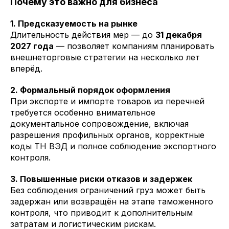
Почему это важно для бизнеса
1. Предсказуемость на рынке
Длительность действия мер — до
31 декабря
2027 года
— позволяет компаниям планировать
внешнеторговые стратегии на несколько лет
вперёд.
2. Формальный порядок оформления
При экспорте и импорте товаров из перечней
требуется особенно внимательное
документальное сопровождение, включая
разрешения профильных органов, корректные
коды ТН ВЭД и полное соблюдение экспортного
контроля.
3. Повышенные риски отказов и задержек
Без соблюдения ограничений груз может быть
задержан или возвращён на этапе таможенного
контроля, что приводит к дополнительным
затратам и логистическим рискам.