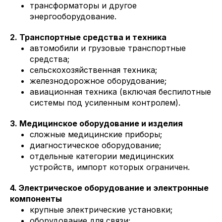
трансформаторы и другое
энергооборудование.
2. Транспортные средства и техника
автомобили и грузовые транспортные
средства;
сельскохозяйственная техника;
железнодорожное оборудование;
авиационная техника (включая беспилотные
системы под усиленным контролем).
3. Медицинское оборудование и изделия
сложные медицинские приборы;
диагностическое оборудование;
отдельные категории медицинских
устройств, импорт которых ограничен.
4. Электрическое оборудование и электронные
компоненты
крупные электрические установки;
оборудование для связи;