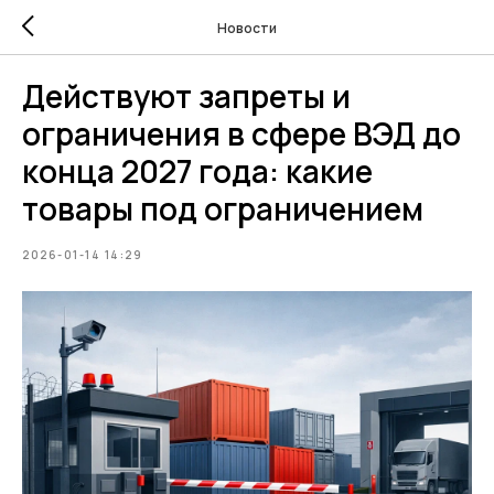
Новости
Действуют запреты и
ограничения в сфере ВЭД до
конца 2027 года: какие
товары под ограничением
2026-01-14 14:29