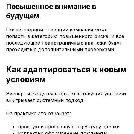
Повышенное внимание в
будущем
После спорной операции компания может
попасть в категорию повышенного риска, и все
последующие
трансграничные платежи
будут
проходить с дополнительными проверками.
Как адаптироваться к новым
условиям
Эксперты сходятся в одном: в текущих условиях
выигрывает системный подход.
На практике это означает:
простую и прозрачную структуру сделки
корректно оформленные документы