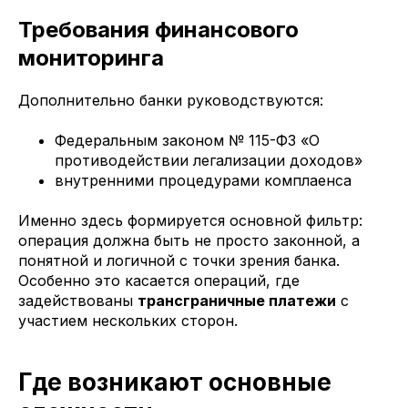
Требования финансового
мониторинга
Дополнительно банки руководствуются:
Федеральным законом № 115-ФЗ «О
противодействии легализации доходов»
внутренними процедурами комплаенса
Именно здесь формируется основной фильтр:
операция должна быть не просто законной, а
понятной и логичной с точки зрения банка.
Особенно это касается операций, где
задействованы
трансграничные платежи
с
участием нескольких сторон.
Где возникают основные