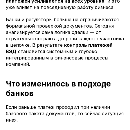
платежей усиливается на всех уровнях
, и это
уже влияет на повседневную работу бизнеса.
Банки и регуляторы больше не ограничиваются
формальной проверкой документов. Сегодня
анализируется сама логика сделки — от
структуры контракта до роли каждого участника
в цепочке. В результате
контроль платежей
ВЭД
становится системным и глубоко
интегрированным в финансовые процессы
компаний.
Что изменилось в подходе
банков
Если раньше платёж проходил при наличии
базового пакета документов, то сейчас ситуация
иная.