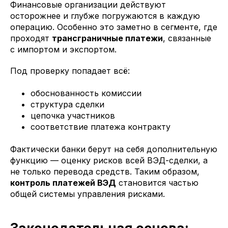
Финансовые организации действуют
осторожнее и глубже погружаются в каждую
операцию. Особенно это заметно в сегменте, где
проходят
трансграничные платежи
, связанные
с импортом и экспортом.
Под проверку попадает всё:
обоснованность комиссии
структура сделки
цепочка участников
соответствие платежа контракту
Фактически банки берут на себя дополнительную
функцию — оценку рисков всей ВЭД-сделки, а
не только перевода средств. Таким образом,
контроль платежей ВЭД
становится частью
общей системы управления рисками.