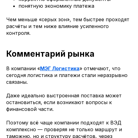
понятную экономику платежа
Чем меньше «серых зон», тем быстрее проходят
расчёты и тем ниже влияние усиленного
контроля.
Комментарий рынка
В компании «
МЭГ Логистика
» отмечают, что
сегодня логистика и платежи стали неразрывно
связаны.
Даже идеально выстроенная поставка может
остановиться, если возникают вопросы к
финансовой части.
Поэтому всё чаще компании подходят к ВЭД
комплексно — проверяя не только маршрут и
таможню, но и структуру расчётов, через