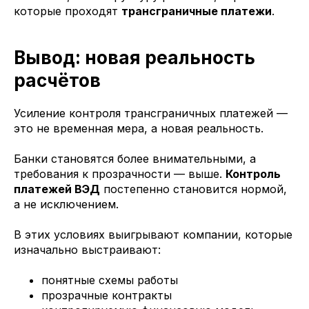
которые проходят
трансграничные платежи
.
Вывод: новая реальность
расчётов
Усиление контроля трансграничных платежей —
это не временная мера, а новая реальность.
Банки становятся более внимательными, а
требования к прозрачности — выше.
Контроль
платежей ВЭД
постепенно становится нормой,
а не исключением.
В этих условиях выигрывают компании, которые
изначально выстраивают:
понятные схемы работы
прозрачные контракты