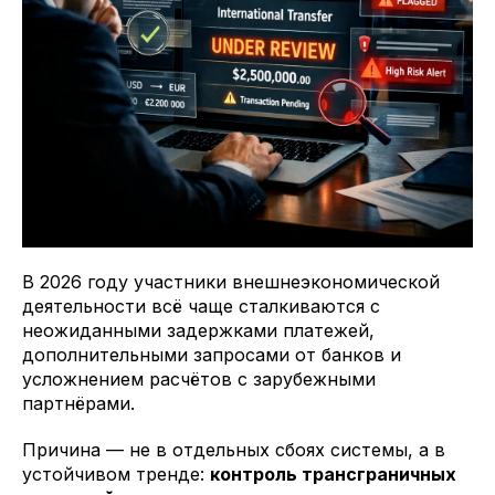
В 2026 году участники внешнеэкономической
деятельности всё чаще сталкиваются с
неожиданными задержками платежей,
дополнительными запросами от банков и
усложнением расчётов с зарубежными
партнёрами.
Причина — не в отдельных сбоях системы, а в
устойчивом тренде:
контроль трансграничных