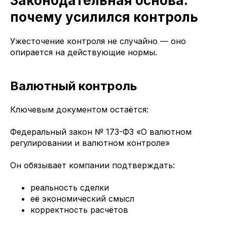
Законодательная основа:
почему усилился контроль
Ужесточение контроля не случайно — оно
опирается на действующие нормы.
Валютный контроль
Ключевым документом остаётся:
Федеральный закон № 173-ФЗ «О валютном
регулировании и валютном контроле»
Он обязывает компании подтверждать:
реальность сделки
её экономический смысл
корректность расчётов