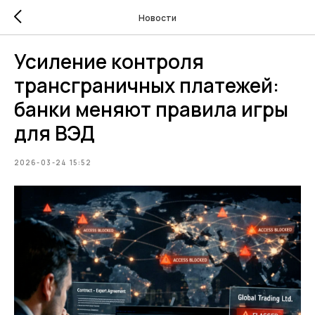
Новости
Усиление контроля
трансграничных платежей:
банки меняют правила игры
для ВЭД
2026-03-24 15:52