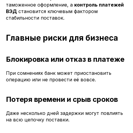
таможенное оформление, а
контроль платежей
ВЭД
становится ключевым фактором
стабильности поставок.
Главные риски для бизнеса
Блокировка или отказ в платеже
При сомнениях банк может приостановить
операцию или не провести её вовсе.
Потеря времени и срыв сроков
Даже несколько дней задержки могут повлиять
на всю цепочку поставки.