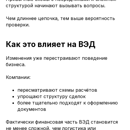
структурой начинают вызывать вопросы.
Чем длиннее цепочка, тем выше вероятность
проверки.
Как это влияет на ВЭД
Изменения уже перестраивают поведение
бизнеса.
Компании:
пересматривают схемы расчётов
упрощают структуру сделок
более тщательно подходят к оформлению
документов
Фактически финансовая часть ВЭД становится
не менее сложной, чем логистика или