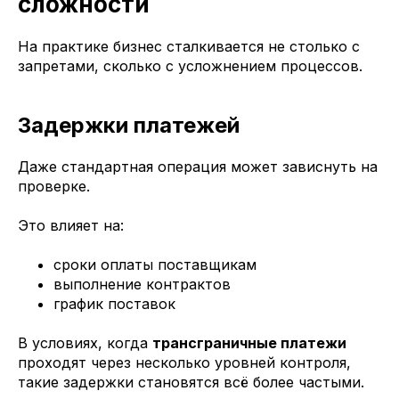
сложности
На практике бизнес сталкивается не столько с
запретами, сколько с усложнением процессов.
Задержки платежей
Даже стандартная операция может зависнуть на
проверке.
Это влияет на:
сроки оплаты поставщикам
выполнение контрактов
график поставок
В условиях, когда
трансграничные платежи
проходят через несколько уровней контроля,
такие задержки становятся всё более частыми.