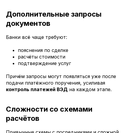
Дополнительные запросы
документов
Банки всё чаще требуют:
пояснения по сделке
расчёты стоимости
подтверждение услуг
Причём запросы могут появляться уже после
подачи платёжного поручения, усиливая
контроль платежей ВЭД
на каждом этапе.
Сложности со схемами
расчётов
Привычные схемы с посредниками и сложной