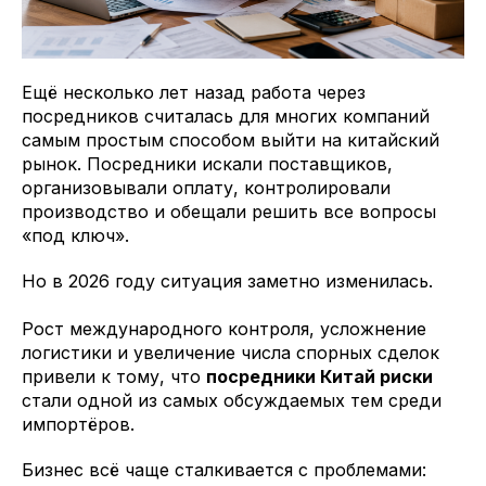
Ещё несколько лет назад работа через
посредников считалась для многих компаний
самым простым способом выйти на китайский
рынок. Посредники искали поставщиков,
организовывали оплату, контролировали
производство и обещали решить все вопросы
«под ключ».
Но в 2026 году ситуация заметно изменилась.
Рост международного контроля, усложнение
логистики и увеличение числа спорных сделок
привели к тому, что
посредники Китай риски
стали одной из самых обсуждаемых тем среди
импортёров.
Бизнес всё чаще сталкивается с проблемами: