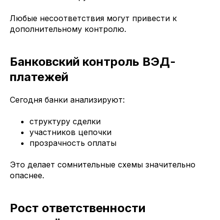
Любые несоответствия могут привести к
дополнительному контролю.
Банковский контроль ВЭД-
платежей
Сегодня банки анализируют:
структуру сделки
участников цепочки
прозрачность оплаты
Это делает сомнительные схемы значительно
опаснее.
Рост ответственности