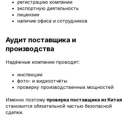
регистрацию компании
экспортную деятельность
лицензии
наличие офиса и сотрудников
Аудит поставщика и
производства
Надёжные компании проводят:
инспекции
фото- и видеоотчёты
проверку производственных мощностей
Именно поэтому
проверка поставщика из Китая
становится обязательной частью безопасной
сделки.