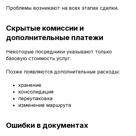
Проблемы возникают на всех этапах сделки.
Скрытые комиссии и
дополнительные платежи
Некоторые посредники указывают только
базовую стоимость услуг.
Позже появляются дополнительные расходы:
хранение
консолидация
переупаковка
изменение маршрута
Ошибки в документах