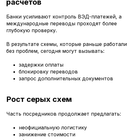
расчётов
Банки усиливают контроль ВЭД-платежей, а
международные переводы проходят более
глубокую проверку.
В результате схемы, которые раньше работали
без проблем, сегодня могут вызывать:
задержки оплаты
блокировку переводов
запрос дополнительных документов
Рост серых схем
Часть посредников продолжает предлагать:
неофициальную логистику
занижение стоимости