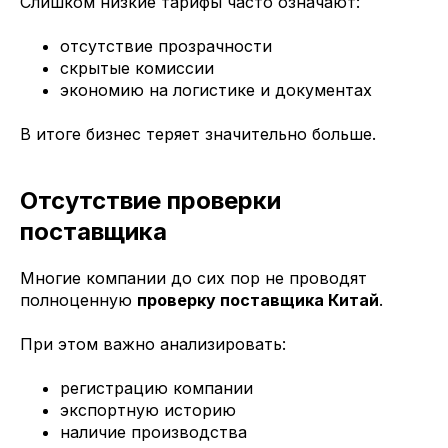
Слишком низкие тарифы часто означают:
отсутствие прозрачности
скрытые комиссии
экономию на логистике и документах
В итоге бизнес теряет значительно больше.
Отсутствие проверки
поставщика
Многие компании до сих пор не проводят
полноценную
проверку поставщика Китай
.
При этом важно анализировать:
регистрацию компании
экспортную историю
наличие производства