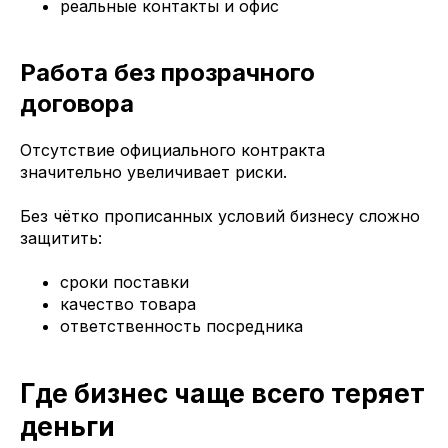
реальные контакты и офис
Работа без прозрачного
договора
Отсутствие официального контракта
значительно увеличивает риски.
Без чётко прописанных условий бизнесу сложно
защитить:
сроки поставки
качество товара
ответственность посредника
Где бизнес чаще всего теряет
деньги