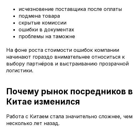
исчезновение поставщика после оплаты
подмена товара
скрытые комиссии
ошибки в документах
проблемы на таможне
На фоне роста стоимости ошибок компании
начинают гораздо внимательнее относиться к
выбору партнёров и выстраиванию прозрачной
логистики.
Почему рынок посредников в
Китае изменился
Работа с Китаем стала значительно сложнее, чем
несколько лет назад.