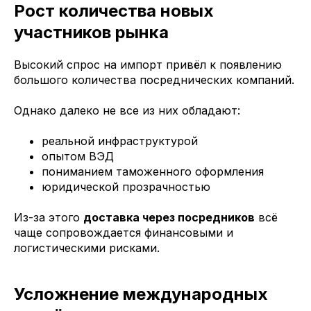
Рост количества новых
участников рынка
Высокий спрос на импорт привёл к появлению
большого количества посреднических компаний.
Однако далеко не все из них обладают:
реальной инфраструктурой
опытом ВЭД
пониманием таможенного оформления
юридической прозрачностью
Из-за этого
доставка через посредников
всё
чаще сопровождается финансовыми и
логистическими рисками.
Усложнение международных