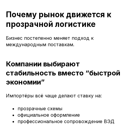
Почему рынок движется к
прозрачной логистике
Бизнес постепенно меняет подход к
международным поставкам.
Компании выбирают
стабильность вместо “быстрой
экономии”
Импортёры всё чаще делают ставку на:
прозрачные схемы
официальное оформление
профессиональное сопровождение ВЭД