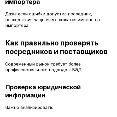
импортёра
Даже если ошибки допустил посредник,
последствия чаще всего ложатся именно на
импортёра.
Как правильно проверять
посредников и поставщиков
Современный рынок требует более
профессионального подхода к ВЭД.
Проверка юридической
информации
Важно анализировать: