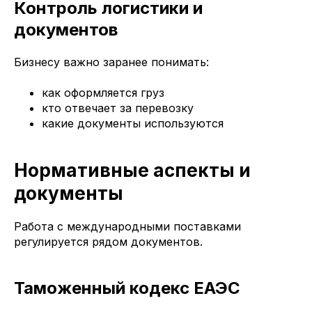
Контроль логистики и
документов
Бизнесу важно заранее понимать:
как оформляется груз
кто отвечает за перевозку
какие документы используются
Нормативные аспекты и
документы
Работа с международными поставками
регулируется рядом документов.
Таможенный кодекс ЕАЭС