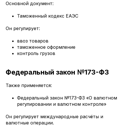
Основной документ:
Таможенный кодекс ЕАЭС
Он регулирует:
ввоз товаров
таможенное оформление
контроль грузов
Федеральный закон №173-ФЗ
Также применяется:
Федеральный закон №173-ФЗ «О валютном
регулировании и валютном контроле»
Он регулирует международные расчёты и
валютные операции.