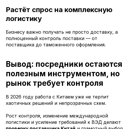
Растёт спрос на комплексную
логистику
Бизнесу важно получать не просто доставку, а
полноценный контроль поставки — от
поставщика до таможенного оформления.
Вывод: посредники остаются
полезным инструментом, но
рынок требует контроля
В 2026 году работа с Китаем уже не терпит
хаотичных решений и непрозрачных схем.
Рост контроля, изменение международной
логистики и усиление требований к ВЭД делают
проверку поставщика Китай
и грамотный выбор