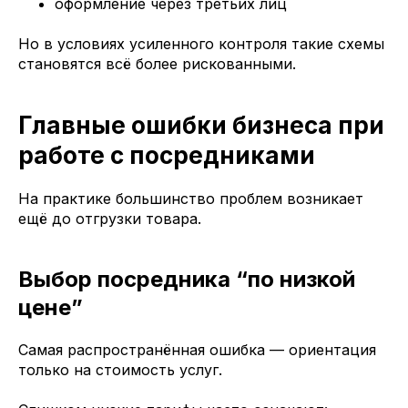
оформление через третьих лиц
Но в условиях усиленного контроля такие схемы
становятся всё более рискованными.
Главные ошибки бизнеса при
работе с посредниками
На практике большинство проблем возникает
ещё до отгрузки товара.
Выбор посредника “по низкой
цене”
Самая распространённая ошибка — ориентация
только на стоимость услуг.