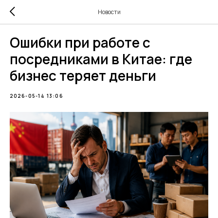
Новости
Ошибки при работе с
посредниками в Китае: где
бизнес теряет деньги
2026-05-14 13:06