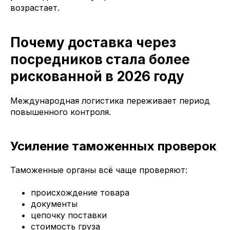
возрастает.
Почему доставка через
посредников стала более
рискованной в 2026 году
Международная логистика переживает период
повышенного контроля.
Усиление таможенных проверок
Таможенные органы всё чаще проверяют:
происхождение товара
документы
цепочку поставки
стоимость груза