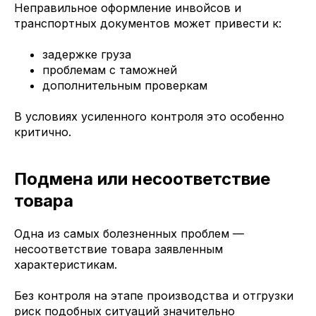
Неправильное оформление инвойсов и
транспортных документов может привести к:
задержке груза
проблемам с таможней
дополнительным проверкам
В условиях усиленного контроля это особенно
критично.
Подмена или несоответствие
товара
Одна из самых болезненных проблем —
несоответствие товара заявленным
характеристикам.
Без контроля на этапе производства и отгрузки
риск подобных ситуаций значительно