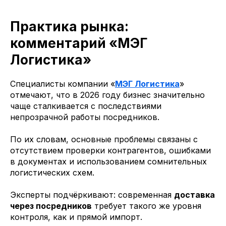
Практика рынка:
комментарий «МЭГ
Логистика»
Специалисты компании «
МЭГ Логистика
»
отмечают, что в 2026 году бизнес значительно
чаще сталкивается с последствиями
непрозрачной работы посредников.
По их словам, основные проблемы связаны с
отсутствием проверки контрагентов, ошибками
в документах и использованием сомнительных
логистических схем.
Эксперты подчёркивают: современная
доставка
через посредников
требует такого же уровня
контроля, как и прямой импорт.