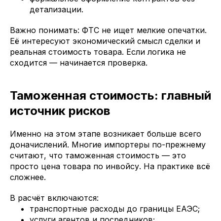
детализации.
Важно понимать: ФТС не ищет мелкие опечатки.
Её интересуют экономический смысл сделки и
реальная стоимость товара. Если логика не
сходится — начинается проверка.
Таможенная стоимость: главный
источник рисков
Именно на этом этапе возникает больше всего
доначислений. Многие импортеры по-прежнему
считают, что таможенная стоимость — это
просто цена товара по инвойсу. На практике всё
сложнее.
В расчёт включаются:
транспортные расходы до границы ЕАЭС;
услуги агентов и посредников;