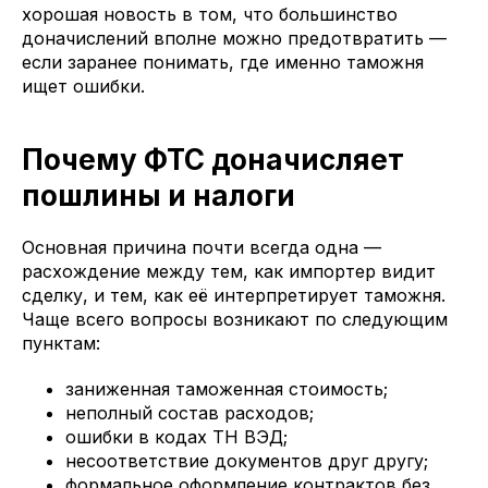
хорошая новость в том, что большинство
доначислений вполне можно предотвратить —
если заранее понимать, где именно таможня
ищет ошибки.
Почему ФТС доначисляет
пошлины и налоги
Основная причина почти всегда одна —
расхождение между тем, как импортер видит
сделку, и тем, как её интерпретирует таможня.
Чаще всего вопросы возникают по следующим
пунктам:
заниженная таможенная стоимость;
неполный состав расходов;
ошибки в кодах ТН ВЭД;
несоответствие документов друг другу;
формальное оформление контрактов без