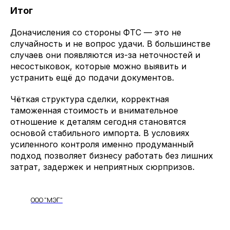
Итог
Доначисления со стороны ФТС — это не
случайность и не вопрос удачи. В большинстве
случаев они появляются из-за неточностей и
несостыковок, которые можно выявить и
устранить ещё до подачи документов.
Чёткая структура сделки, корректная
таможенная стоимость и внимательное
отношение к деталям сегодня становятся
основой стабильного импорта. В условиях
усиленного контроля именно продуманный
подход позволяет бизнесу работать без лишних
затрат, задержек и неприятных сюрпризов.
ООО "МЭГ"