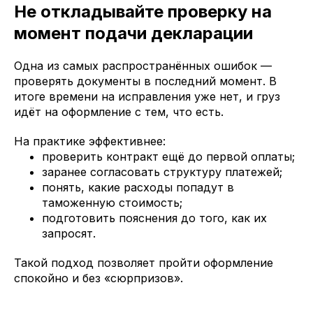
Не откладывайте проверку на
момент подачи декларации
Одна из самых распространённых ошибок —
проверять документы в последний момент. В
итоге времени на исправления уже нет, и груз
идёт на оформление с тем, что есть.
На практике эффективнее:
проверить контракт ещё до первой оплаты;
заранее согласовать структуру платежей;
понять, какие расходы попадут в
таможенную стоимость;
подготовить пояснения до того, как их
запросят.
Такой подход позволяет пройти оформление
спокойно и без «сюрпризов».