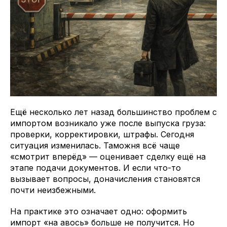
Ещё несколько лет назад большинство проблем с
импортом возникало уже после выпуска груза:
проверки, корректировки, штрафы. Сегодня
ситуация изменилась. Таможня всё чаще
«смотрит вперёд» — оценивает сделку ещё на
этапе подачи документов. И если что-то
вызывает вопросы, доначисления становятся
почти неизбежными.
На практике это означает одно: оформить
импорт «на авось» больше не получится. Но