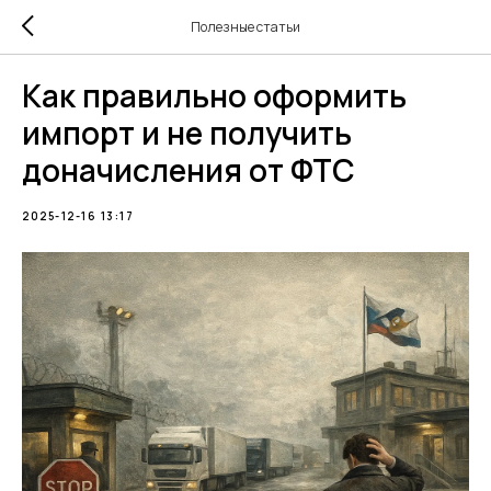
Полезные статьи
Как правильно оформить
импорт и не получить
доначисления от ФТС
2025-12-16 13:17