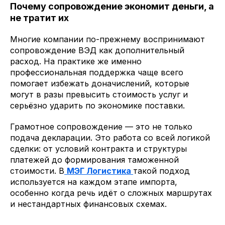
Почему сопровождение экономит деньги, а
не тратит их
Многие компании по-прежнему воспринимают
сопровождение ВЭД как дополнительный
расход. На практике же именно
профессиональная поддержка чаще всего
помогает избежать доначислений, которые
могут в разы превысить стоимость услуг и
серьёзно ударить по экономике поставки.
Грамотное сопровождение — это не только
подача декларации. Это работа со всей логикой
сделки: от условий контракта и структуры
платежей до формирования таможенной
стоимости. В
МЭГ Логистика
такой подход
используется на каждом этапе импорта,
особенно когда речь идёт о сложных маршрутах
и нестандартных финансовых схемах.