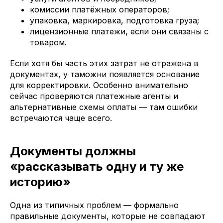
комиссии платёжных операторов;
упаковка, маркировка, подготовка груза;
лицензионные платежи, если они связаны с
товаром.
Если хотя бы часть этих затрат не отражена в
документах, у таможни появляется основание
для корректировки. Особенно внимательно
сейчас проверяются платежные агенты и
альтернативные схемы оплаты — там ошибки
встречаются чаще всего.
Документы должны
«рассказывать одну и ту же
историю»
Одна из типичных проблем — формально
правильные документы, которые не совпадают