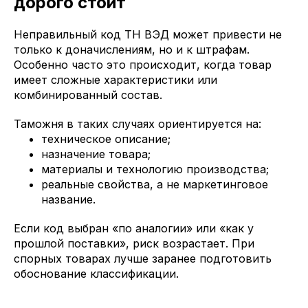
дорого стоит
Неправильный код ТН ВЭД может привести не
только к доначислениям, но и к штрафам.
Особенно часто это происходит, когда товар
имеет сложные характеристики или
комбинированный состав.
Таможня в таких случаях ориентируется на:
техническое описание;
назначение товара;
материалы и технологию производства;
реальные свойства, а не маркетинговое
название.
Если код выбран «по аналогии» или «как у
прошлой поставки», риск возрастает. При
спорных товарах лучше заранее подготовить
обоснование классификации.