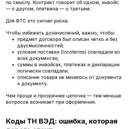
по смыслу. Контракт говорит об одном, инвойс
— о другом, платёжка — о третьем.
Для ФТС это сигнал риска.
Чтобы избежать доначислений, важно, чтобы:
предмет договора был описан чётко и без
двусмысленностей;
условия поставки (Incoterms) совпадали во
всех документах;
суммы в инвойсах, платежах и декларации
логически совпадали;
описание товара не менялось от документа
к документу.
Чем проще и прозрачнее цепочка — тем меньше
вопросов возникает при оформлении.
Коды ТН ВЭД: ошибка, которая