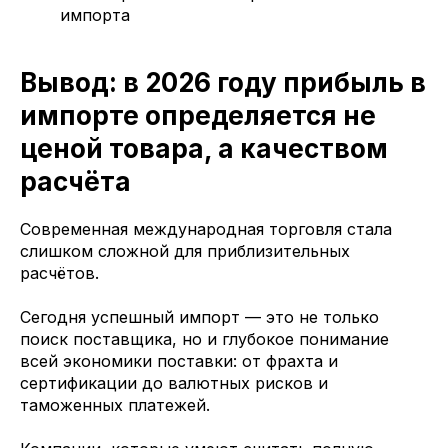
импорта
Вывод: в 2026 году прибыль в
импорте определяется не
ценой товара, а качеством
расчёта
Современная международная торговля стала
слишком сложной для приблизительных
расчётов.
Сегодня успешный импорт — это не только
поиск поставщика, но и глубокое понимание
всей экономики поставки: от фрахта и
сертификации до валютных рисков и
таможенных платежей.