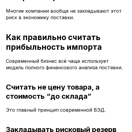
Многие компании вообще не закладывают этот
риск в экономику поставки.
Как правильно считать
прибыльность импорта
Современный бизнес всё чаще использует
модель полного финансового анализа поставки.
Считать не цену товара, а
стоимость “до склада”
Это главный принцип современной ВЭД.
Закладывать рисковый резерв