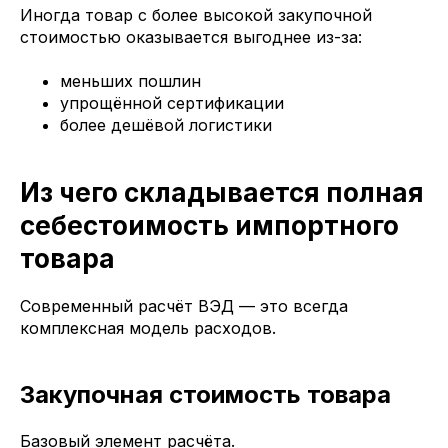
Иногда товар с более высокой закупочной
стоимостью оказывается выгоднее из-за:
меньших пошлин
упрощённой сертификации
более дешёвой логистики
Из чего складывается полная
себестоимость импортного
товара
Современный расчёт ВЭД — это всегда
комплексная модель расходов.
Закупочная стоимость товара
Базовый элемент расчёта.