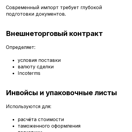
Современный импорт требует глубокой
подготовки документов.
Внешнеторговый контракт
Определяет:
условия поставки
валюту сделки
Incoterms
Инвойсы и упаковочные листы
Используются для:
расчёта стоимости
таможенного оформления