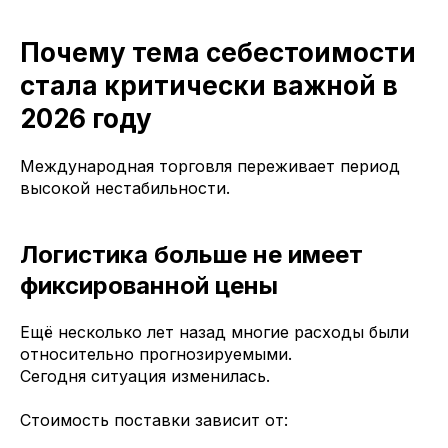
Почему тема себестоимости
стала критически важной в
2026 году
Международная торговля переживает период
высокой нестабильности.
Логистика больше не имеет
фиксированной цены
Ещё несколько лет назад многие расходы были
относительно прогнозируемыми.
Сегодня ситуация изменилась.
Стоимость поставки зависит от: