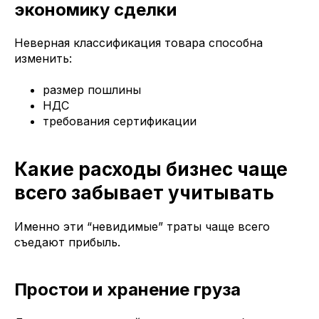
экономику сделки
Неверная классификация товара способна
изменить:
размер пошлины
НДС
требования сертификации
Какие расходы бизнес чаще
всего забывает учитывать
Именно эти “невидимые” траты чаще всего
съедают прибыль.
Простои и хранение груза