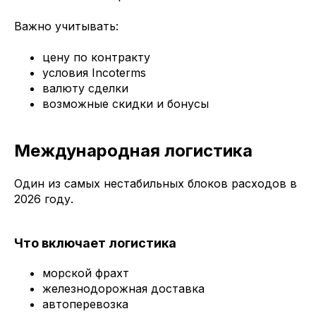
Важно учитывать:
цену по контракту
условия Incoterms
валюту сделки
возможные скидки и бонусы
Международная логистика
Один из самых нестабильных блоков расходов в
2026 году.
Что включает логистика
морской фрахт
железнодорожная доставка
автоперевозка