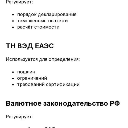
Регулирует:
порядок декларирования
таможенные платежи
расчёт стоимости
ТН ВЭД ЕАЭС
Используется для определения:
пошлин
ограничений
требований сертификации
Валютное законодательство РФ
Регулирует: