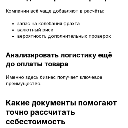
Компании всё чаще добавляют в расчёты:
запас на колебания фрахта
валютный риск
вероятность дополнительных проверок
Анализировать логистику ещё
до оплаты товара
Именно здесь бизнес получает ключевое
преимущество.
Какие документы помогают
точно рассчитать
себестоимость