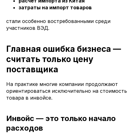
расчёт импорта из Китая
затраты на импорт товаров
стали особенно востребованными среди
участников ВЭД.
Главная ошибка бизнеса —
считать только цену
поставщика
На практике многие компании продолжают
ориентироваться исключительно на стоимость
товара в инвойсе.
Инвойс — это только начало
расходов