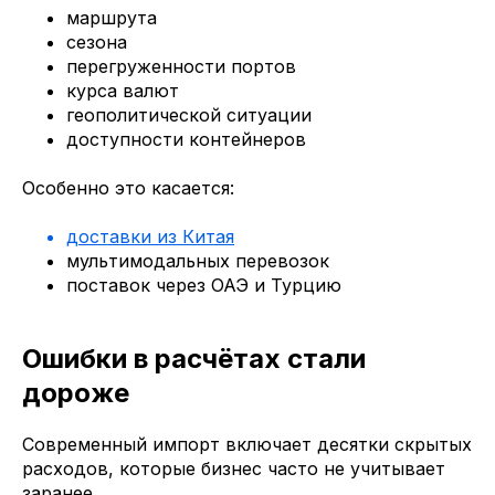
маршрута
сезона
перегруженности портов
курса валют
геополитической ситуации
доступности контейнеров
Особенно это касается:
доставки из Китая
мультимодальных перевозок
поставок через ОАЭ и Турцию
Ошибки в расчётах стали
дороже
Современный импорт включает десятки скрытых
расходов, которые бизнес часто не учитывает
заранее.