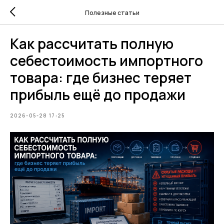
Полезные статьи
Как рассчитать полную
себестоимость импортного
товара: где бизнес теряет
прибыль ещё до продажи
2026-05-28 17:25