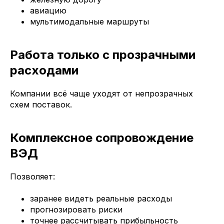
авиацию
мультимодальные маршруты
Работа только с прозрачными
расходами
Компании всё чаще уходят от непрозрачных
схем поставок.
Комплексное сопровождение
ВЭД
Позволяет:
заранее видеть реальные расходы
прогнозировать риски
точнее рассчитывать прибыльность