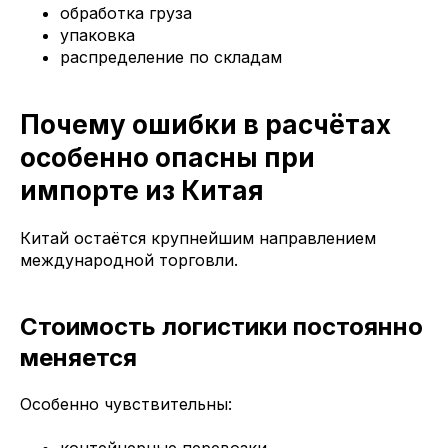
обработка груза
упаковка
распределение по складам
Почему ошибки в расчётах
особенно опасны при
импорте из Китая
Китай остаётся крупнейшим направлением
международной торговли.
Стоимость логистики постоянно
меняется
Особенно чувствительны: