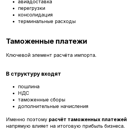
авиадоставка
перегрузки
консолидация
терминальные расходы
Таможенные платежи
Ключевой элемент расчёта импорта.
В структуру входят
пошлина
НДС
таможенные сборы
дополнительные начисления
Именно поэтому
расчёт таможенных платежей
напрямую влияет на итоговую прибыль бизнеса.