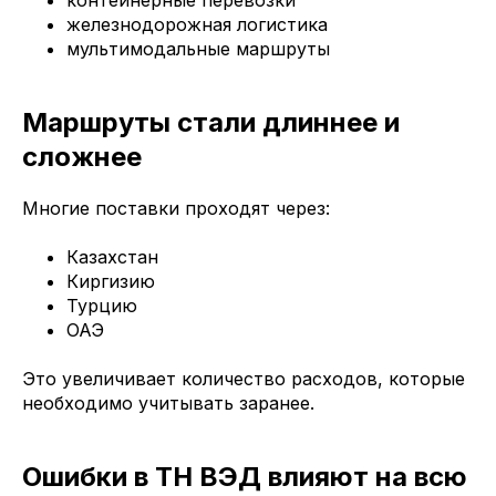
контейнерные перевозки
железнодорожная логистика
мультимодальные маршруты
Маршруты стали длиннее и
сложнее
Многие поставки проходят через:
Казахстан
Киргизию
Турцию
ОАЭ
Это увеличивает количество расходов, которые
необходимо учитывать заранее.
Ошибки в ТН ВЭД влияют на всю