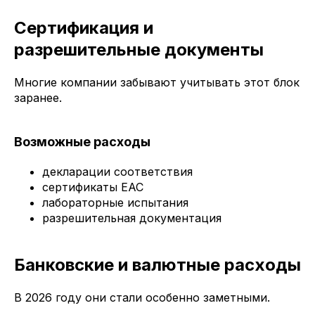
Сертификация и
разрешительные документы
Многие компании забывают учитывать этот блок
заранее.
Возможные расходы
декларации соответствия
сертификаты ЕАС
лабораторные испытания
разрешительная документация
Банковские и валютные расходы
В 2026 году они стали особенно заметными.