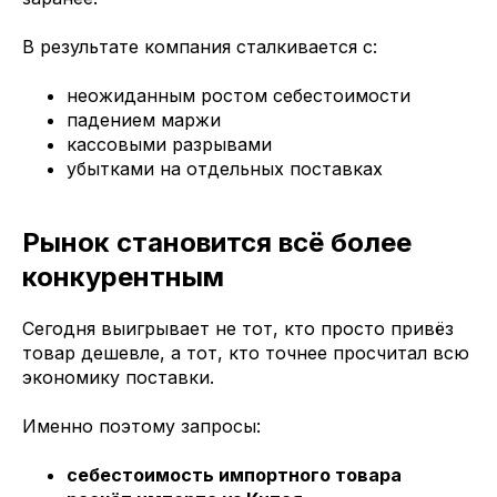
В результате компания сталкивается с:
неожиданным ростом себестоимости
падением маржи
кассовыми разрывами
убытками на отдельных поставках
Рынок становится всё более
конкурентным
Сегодня выигрывает не тот, кто просто привёз
товар дешевле, а тот, кто точнее просчитал всю
экономику поставки.
Именно поэтому запросы:
себестоимость импортного товара