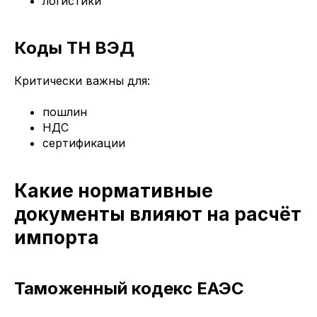
логистики
Коды ТН ВЭД
Критически важны для:
пошлин
НДС
сертификации
Какие нормативные
документы влияют на расчёт
импорта
Таможенный кодекс ЕАЭС