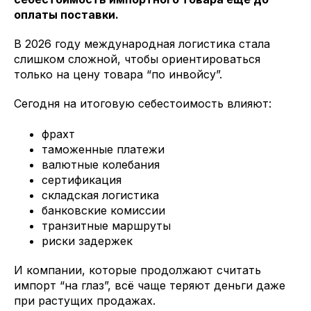
оплаты поставки.
В 2026 году международная логистика стала
слишком сложной, чтобы ориентироваться
только на цену товара “по инвойсу”.
Сегодня на итоговую себестоимость влияют:
фрахт
таможенные платежи
валютные колебания
сертификация
складская логистика
банковские комиссии
транзитные маршруты
риски задержек
И компании, которые продолжают считать
импорт “на глаз”, всё чаще теряют деньги даже
при растущих продажах.