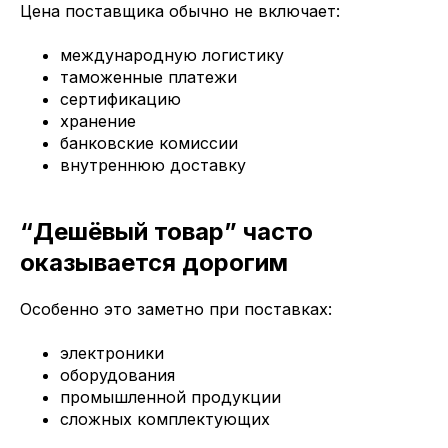
Цена поставщика обычно не включает:
международную логистику
таможенные платежи
сертификацию
хранение
банковские комиссии
внутреннюю доставку
“Дешёвый товар” часто
оказывается дорогим
Особенно это заметно при поставках:
электроники
оборудования
промышленной продукции
сложных комплектующих