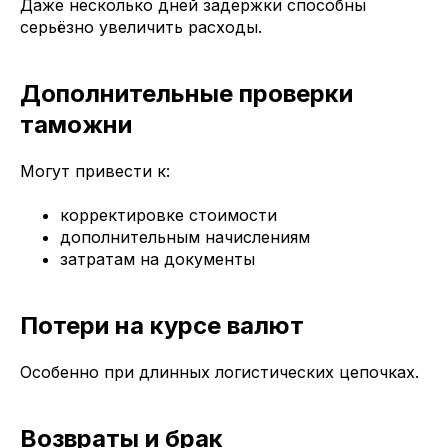
Даже несколько дней задержки способны
серьёзно увеличить расходы.
Дополнительные проверки
таможни
Могут привести к:
корректировке стоимости
дополнительным начислениям
затратам на документы
Потери на курсе валют
Особенно при длинных логистических цепочках.
Возвраты и брак