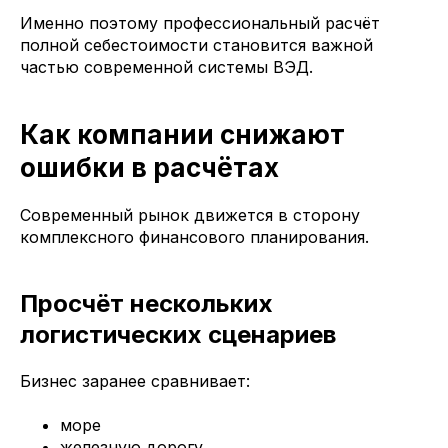
Именно поэтому профессиональный расчёт
полной себестоимости становится важной
частью современной системы ВЭД.
Как компании снижают
ошибки в расчётах
Современный рынок движется в сторону
комплексного финансового планирования.
Просчёт нескольких
логистических сценариев
Бизнес заранее сравнивает:
море
железную дорогу