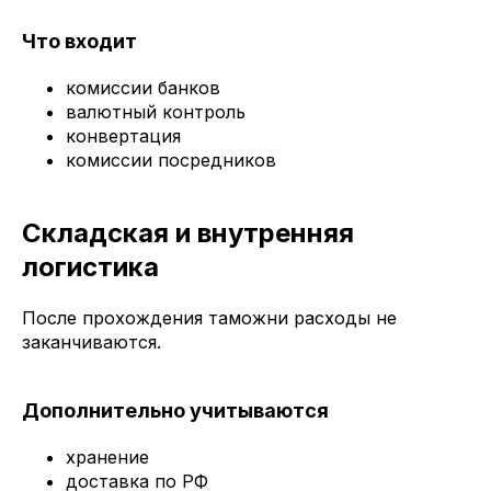
Что входит
комиссии банков
валютный контроль
конвертация
комиссии посредников
Складская и внутренняя
логистика
После прохождения таможни расходы не
заканчиваются.
Дополнительно учитываются
хранение
доставка по РФ