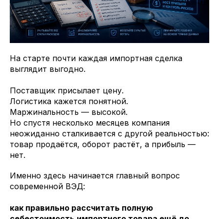
На старте почти каждая импортная сделка
выглядит выгодно.
Поставщик присылает цену.
Логистика кажется понятной.
Маржинальность — высокой.
Но спустя несколько месяцев компания
неожиданно сталкивается с другой реальностью:
товар продаётся, оборот растёт, а прибыль —
нет.
Именно здесь начинается главный вопрос
современной ВЭД:
как правильно рассчитать полную
себестоимость импортного товара ещё до