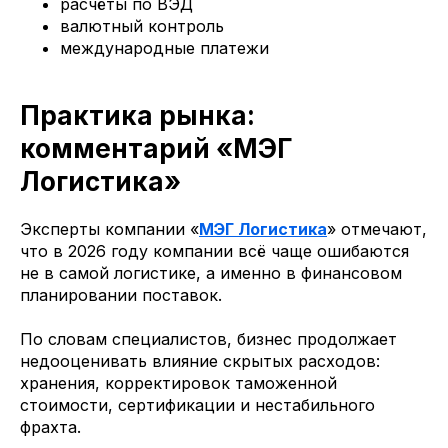
расчёты по ВЭД
валютный контроль
международные платежи
Практика рынка:
комментарий «МЭГ
Логистика»
Эксперты компании «
МЭГ Логистика
» отмечают,
что в 2026 году компании всё чаще ошибаются
не в самой логистике, а именно в финансовом
планировании поставок.
По словам специалистов, бизнес продолжает
недооценивать влияние скрытых расходов:
хранения, корректировок таможенной
стоимости, сертификации и нестабильного
фрахта.