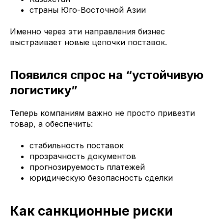
страны Юго-Восточной Азии
Именно через эти направления бизнес
выстраивает новые цепочки поставок.
Появился спрос на “устойчивую
логистику”
Теперь компаниям важно не просто привезти
товар, а обеспечить:
стабильность поставок
прозрачность документов
прогнозируемость платежей
юридическую безопасность сделки
Как санкционные риски