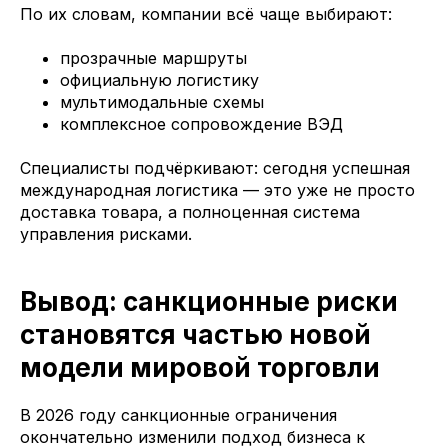
По их словам, компании всё чаще выбирают:
прозрачные маршруты
официальную логистику
мультимодальные схемы
комплексное сопровождение ВЭД
Специалисты подчёркивают: сегодня успешная
международная логистика — это уже не просто
доставка товара, а полноценная система
управления рисками.
Вывод: санкционные риски
становятся частью новой
модели мировой торговли
В 2026 году санкционные ограничения
окончательно изменили подход бизнеса к