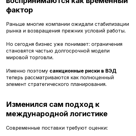
воспринимаются как временный
фактор
Раньше многие компании ожидали стабилизации
рынка и возвращения прежних условий работы.
Но сегодня бизнес уже понимает: ограничения
становятся частью долгосрочной модели
мировой торговли.
Именно поэтому
санкционные риски в ВЭД
теперь рассматриваются как полноценный
элемент стратегического планирования.
Изменился сам подход к
международной логистике
Современные поставки требуют оценки: