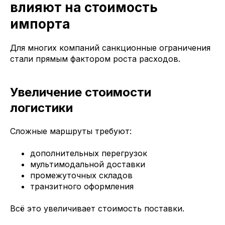
влияют на стоимость
импорта
Для многих компаний санкционные ограничения
стали прямым фактором роста расходов.
Увеличение стоимости
логистики
Сложные маршруты требуют:
дополнительных перегрузок
мультимодальной доставки
промежуточных складов
транзитного оформления
Всё это увеличивает стоимость поставки.