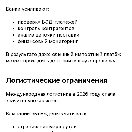
Банки усиливают:
проверку ВЭД-платежей
контроль контрагентов
анализ цепочки поставки
финансовый мониторинг
В результате даже обычный импортный платёж
может проходить дополнительную проверку.
Логистические ограничения
Международная логистика в 2026 году стала
значительно сложнее.
Компании вынуждены учитывать:
ограничения маршрутов