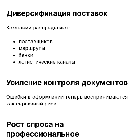
Диверсификация поставок
Компании распределяют:
поставщиков
маршруты
банки
логистические каналы
Усиление контроля документов
Ошибки в оформлении теперь воспринимаются
как серьёзный риск.
Рост спроса на
профессиональное