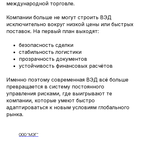
международной торговле.
Компании больше не могут строить ВЭД
исключительно вокруг низкой цены или быстрых
поставок. На первый план выходят:
безопасность сделки
стабильность логистики
прозрачность документов
устойчивость финансовых расчётов
Именно поэтому современная ВЭД всё больше
превращается в систему постоянного
управления рисками, где выигрывают те
компании, которые умеют быстро
адаптироваться к новым условиям глобального
рынка.
ООО "МЭГ"