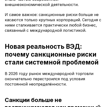
внешнеэкономической деятельности.
И самое важное: санкционные риски больше не
касаются только крупных корпораций. Сегодня с
ними сталкивается практически любой бизнес,
связанный с международной логистикой.
Новая реальность ВЭД:
почему санкционные риски
стали системной проблемой
В 2026 году рынок международной торговли
окончательно перестроился под условия
постоянной неопределённости.
Санкции больше не