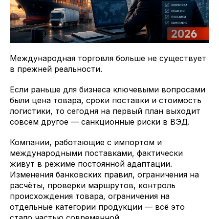
Международная торговля больше не существует
в прежней реальности.
Если раньше для бизнеса ключевыми вопросами
были цена товара, сроки поставки и стоимость
логистики, то сегодня на первый план выходит
совсем другое — санкционные риски в ВЭД.
Компании, работающие с импортом и
международными поставками, фактически
живут в режиме постоянной адаптации.
Изменения банковских правил, ограничения на
расчёты, проверки маршрутов, контроль
происхождения товара, ограничения на
отдельные категории продукции — всё это
стало частью современной