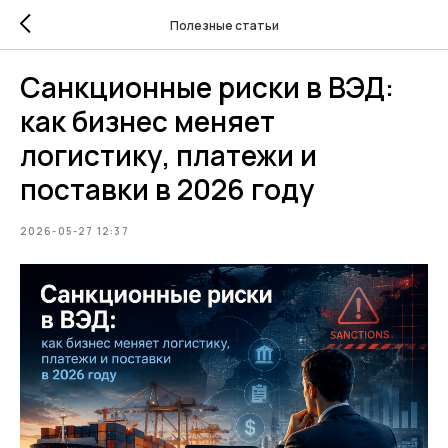
Полезные статьи
Санкционные риски в ВЭД:
как бизнес меняет
логистику, платежи и
поставки в 2026 году
2026-05-27 12:37