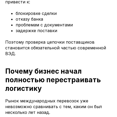
привести к:
блокировке сделки
отказу банка
проблемам с документами
задержке поставки
Поэтому проверка цепочки поставщиков
становится обязательной частью современной
ВЭД.
Почему бизнес начал
полностью перестраивать
логистику
Рынок международных перевозок уже
невозможно сравнивать с тем, каким он был
несколько лет назад.