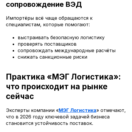
сопровождение ВЭД
Импортёры всё чаще обращаются к
специалистам, которые помогают:
выстраивать безопасную логистику
проверять поставщиков
сопровождать международные расчёты
снижать санкционные риски
Практика «МЭГ Логистика»:
что происходит на рынке
сейчас
Эксперты компании «
МЭГ Логистика
» отмечают,
что в 2026 году ключевой задачей бизнеса
становится устойчивость поставок.