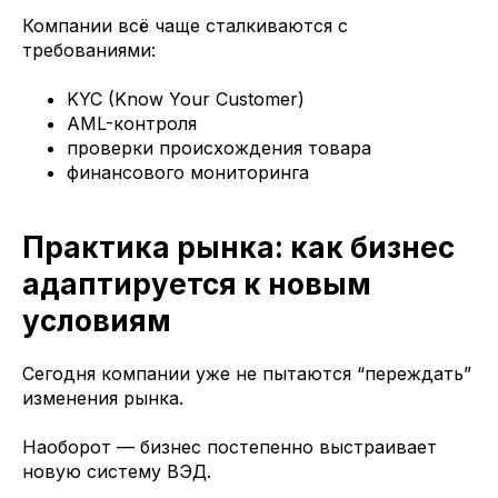
Компании всё чаще сталкиваются с
требованиями:
KYC (Know Your Customer)
AML-контроля
проверки происхождения товара
финансового мониторинга
Практика рынка: как бизнес
адаптируется к новым
условиям
Сегодня компании уже не пытаются “переждать”
изменения рынка.
Наоборот — бизнес постепенно выстраивает
новую систему ВЭД.