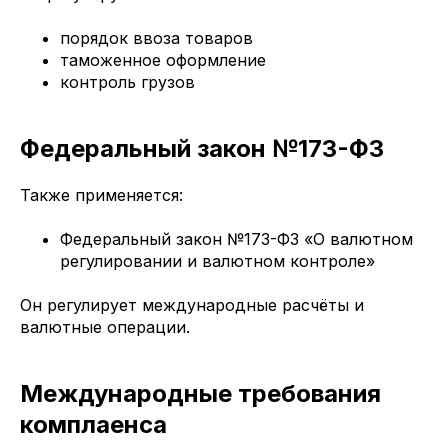
порядок ввоза товаров
таможенное оформление
контроль грузов
Федеральный закон №173-ФЗ
Также применяется:
Федеральный закон №173-ФЗ «О валютном
регулировании и валютном контроле»
Он регулирует международные расчёты и
валютные операции.
Международные требования
комплаенса