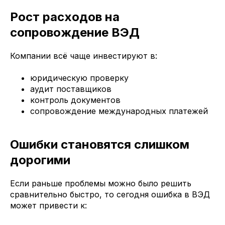
Рост расходов на
сопровождение ВЭД
Компании всё чаще инвестируют в:
юридическую проверку
аудит поставщиков
контроль документов
сопровождение международных платежей
Ошибки становятся слишком
дорогими
Если раньше проблемы можно было решить
сравнительно быстро, то сегодня ошибка в ВЭД
может привести к: