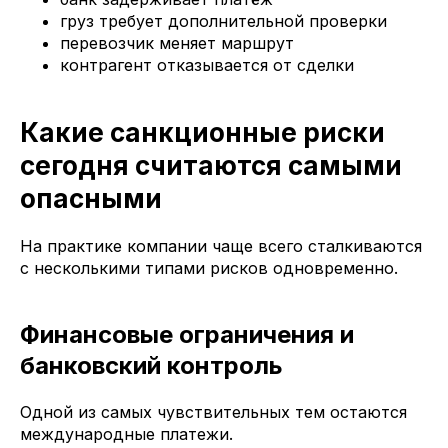
груз требует дополнительной проверки
перевозчик меняет маршрут
контрагент отказывается от сделки
Какие санкционные риски
сегодня считаются самыми
опасными
На практике компании чаще всего сталкиваются
с несколькими типами рисков одновременно.
Финансовые ограничения и
банковский контроль
Одной из самых чувствительных тем остаются
международные платежи.