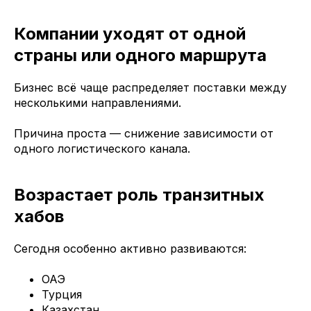
Компании уходят от одной
страны или одного маршрута
Бизнес всё чаще распределяет поставки между
несколькими направлениями.
Причина проста — снижение зависимости от
одного логистического канала.
Возрастает роль транзитных
хабов
Сегодня особенно активно развиваются:
ОАЭ
Турция
Казахстан