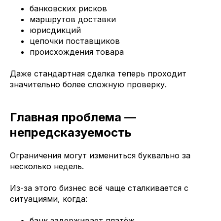
банковских рисков
маршрутов доставки
юрисдикций
цепочки поставщиков
происхождения товара
Даже стандартная сделка теперь проходит
значительно более сложную проверку.
Главная проблема —
непредсказуемость
Ограничения могут измениться буквально за
несколько недель.
Из-за этого бизнес всё чаще сталкивается с
ситуациями, когда:
банк задерживает платёж