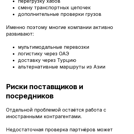
перегрузку хабов
смену транспортных цепочек
дополнительные проверки грузов
Именно поэтому многие компании активно
развивают:
мультимодальные перевозки
логистику через ОАЭ
доставку через Турцию
альтернативные маршруты из Азии
Риски поставщиков и
посредников
Отдельной проблемой остаётся работа с
иностранными контрагентами.
Недостаточная проверка партнёров может