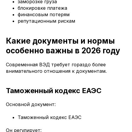
заморозке груза
блокировке платежа
финансовым потерям
репутационным рискам
Какие документы и нормы
особенно важны в 2026 году
Современная ВЭД требует гораздо более
внимательного отношения к документам.
Таможенный кодекс ЕАЭС
Основной документ:
Таможенный кодекс ЕАЭС
Он регулирует: